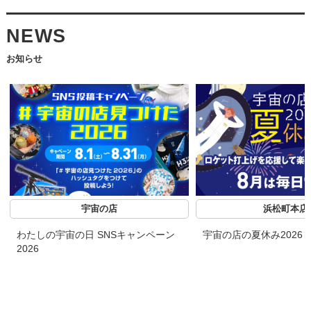
NEWS
お知らせ
宇宙の店
浜松町本店
わたしの宇宙の日 SNSキャンペーン
宇宙の店の夏休み2026
2026