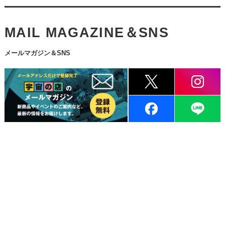
MAIL MAGAZINE＆SNS
メールマガジン＆SNS