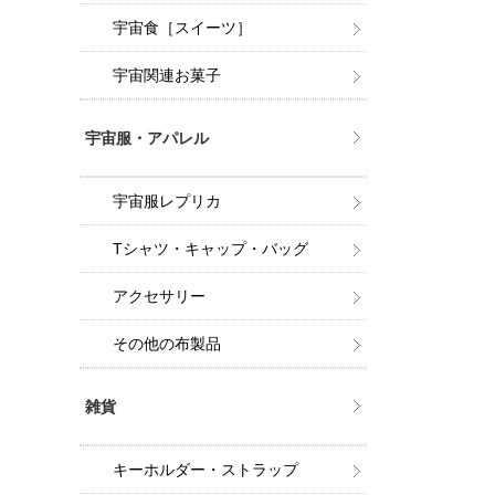
宇宙食［スイーツ］
宇宙関連お菓子
宇宙服・アパレル
宇宙服レプリカ
Tシャツ・キャップ・バッグ
アクセサリー
その他の布製品
雑貨
キーホルダー・ストラップ