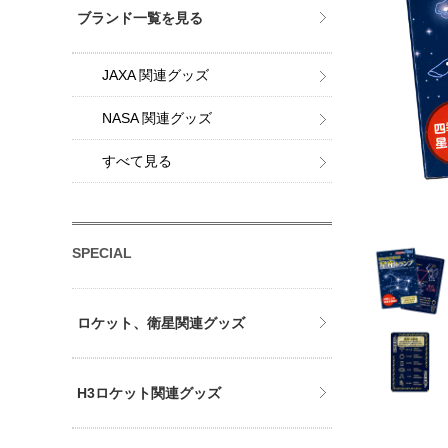
ブランド一覧を見る
JAXA 関連グッズ
NASA 関連グッズ
すべて見る
SPECIAL
ロケット、衛星関連グッズ
H3ロケット関連グッズ