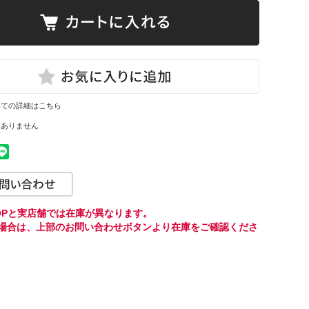
いての詳細はこちら
はありません
HOPと実店舗では在庫が異なります。
場合は、上部のお問い合わせボタンより
在庫をご確認くださ