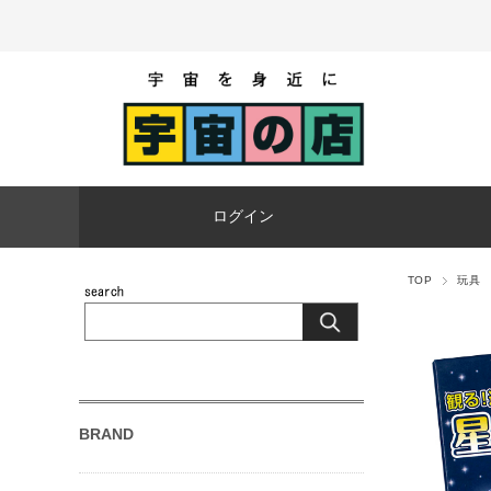
ログイン
TOP
玩具
BRAND