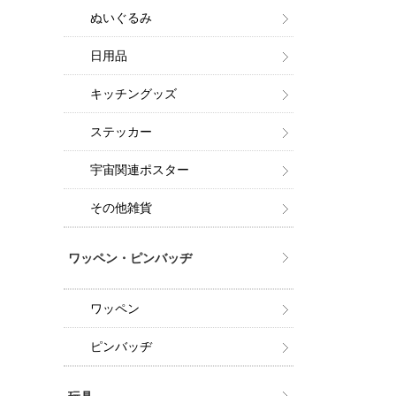
ぬいぐるみ
日用品
キッチングッズ
ステッカー
宇宙関連ポスター
その他雑貨
ワッペン・ピンバッヂ
ワッペン
ピンバッヂ