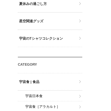
夏休みの過ごし方
星空関連グッズ
宇宙のTシャツコレクション
CATEGORY
宇宙食 | 食品
宇宙日本食
宇宙食［アラカルト］