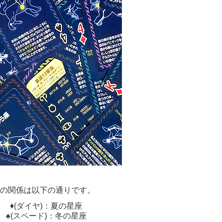
の関係は以下の通りです。
♦(ダイヤ)：夏の星座
♠(スペード)：冬の星座