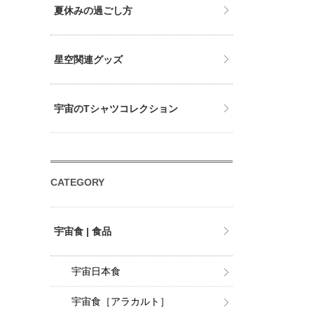
夏休みの過ごし方
星空関連グッズ
宇宙のTシャツコレクション
CATEGORY
宇宙食 | 食品
宇宙日本食
宇宙食［アラカルト］