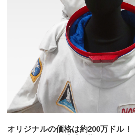
オリジナルの価格は約200万ドル！