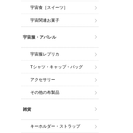
宇宙食［スイーツ］
宇宙関連お菓子
宇宙服・アパレル
宇宙服レプリカ
Tシャツ・キャップ・バッグ
アクセサリー
その他の布製品
雑貨
キーホルダー・ストラップ