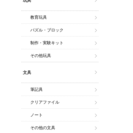
玩具
教育玩具
パズル・ブロック
制作・実験キット
その他玩具
文具
筆記具
クリアファイル
ノート
その他の文具