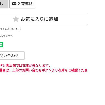
いての詳細はこちら
はありません
HOPと実店舗では在庫が異なります。
場合は、上部のお問い合わせボタンより
在庫をご確認くださ