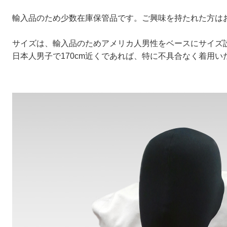
輸入品のため少数在庫保管品です。
ご興味を持たれた方は
サイズは、輸入品のためアメリカ人男性をベースにサイズ
日本人男子で170cm近くであれば、特に不具合なく着用い