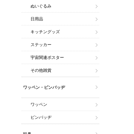
ぬいぐるみ
日用品
キッチングッズ
ステッカー
宇宙関連ポスター
その他雑貨
ワッペン・ピンバッヂ
ワッペン
ピンバッヂ