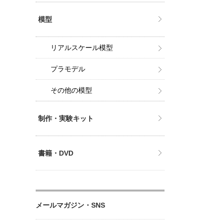
模型
リアルスケール模型
プラモデル
その他の模型
制作・実験キット
書籍・DVD
メールマガジン・SNS