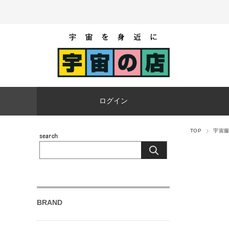
ログイン
TOP
宇宙
BRAND