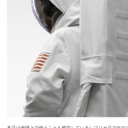
本品は地球上で使うことを想定しているレプリカ品ですの