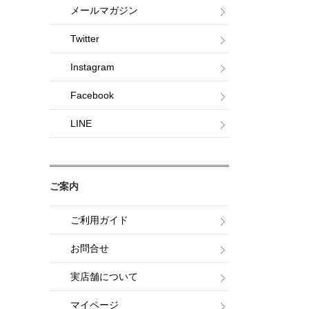
メールマガジン
Twitter
Instagram
Facebook
LINE
ご案内
ご利用ガイド
お問合せ
実店舗について
マイページ