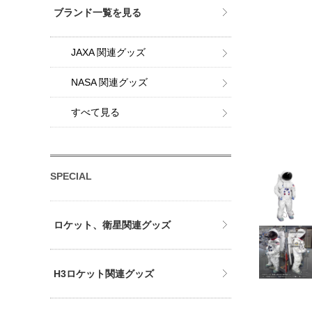
ブランド一覧を見る
JAXA 関連グッズ
NASA 関連グッズ
すべて見る
SPECIAL
ロケット、衛星関連グッズ
H3ロケット関連グッズ