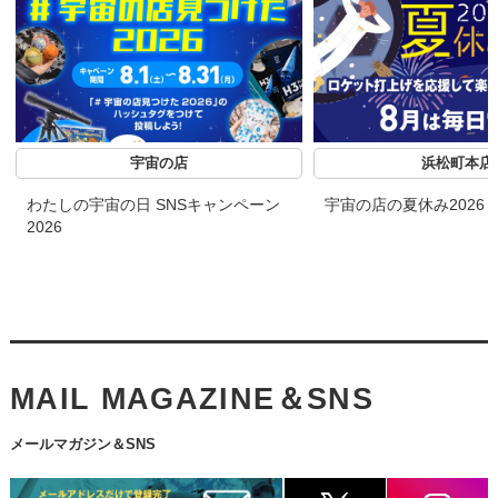
宇宙の店
浜松町本店
わたしの宇宙の日 SNSキャンペーン
宇宙の店の夏休み2026
2026
MAIL MAGAZINE＆SNS
メールマガジン＆SNS