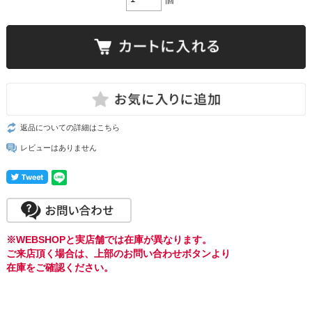
返品についての詳細はこちら
レビューはありません
※WEBSHOPと実店舗では在庫が異なります。
ご来店頂く場合は、上部のお問い合わせボタンより
在庫をご確認ください。