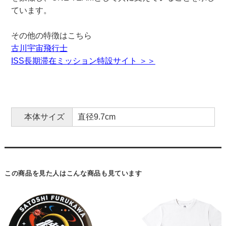
ています。
その他の特徴はこちら
古川宇宙飛行士
ISS長期滞在ミッション特設サイト ＞＞
本体サイズ
直径9.7cm
この商品を見た人はこんな商品も見ています