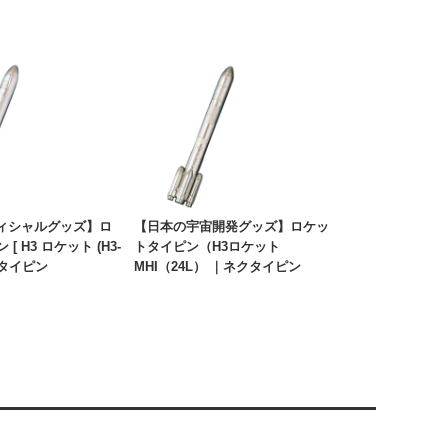
フィシャルグッズ】ロ
【日本の宇宙開発グッズ】ロケッ
[ H3 ロケット (H3-
トタイピン（H3ロケット
ネクタイピン
MHI（24L） ｜ネクタイピン