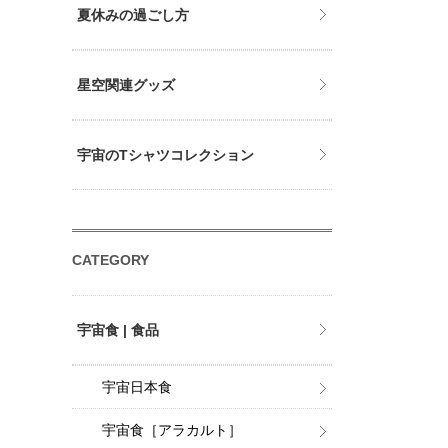
夏休みの過ごし方
星空関連グッズ
宇宙のTシャツコレクション
CATEGORY
宇宙食 | 食品
宇宙日本食
宇宙食［アラカルト］