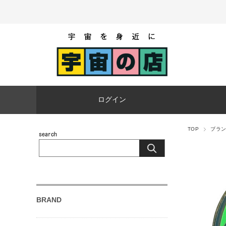
ログイン
TOP
ブラ
BRAND