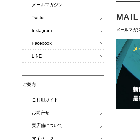
メールマガジン
MAI
Twitter
メールマガジ
Instagram
Facebook
LINE
ご案内
ご利用ガイド
お問合せ
実店舗について
マイページ