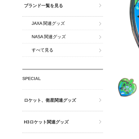
ブランド一覧を見る
JAXA 関連グッズ
NASA 関連グッズ
すべて見る
SPECIAL
ロケット、衛星関連グッズ
H3ロケット関連グッズ