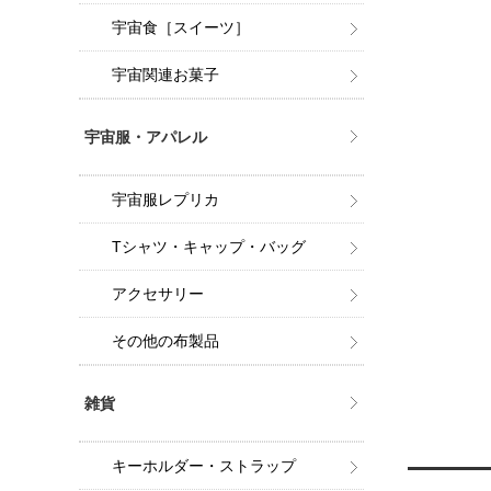
宇宙食［スイーツ］
宇宙関連お菓子
宇宙服・アパレル
宇宙服レプリカ
Tシャツ・キャップ・バッグ
アクセサリー
その他の布製品
雑貨
キーホルダー・ストラップ