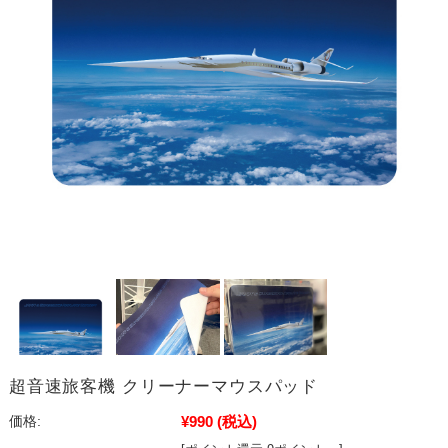
超音速旅客機 クリーナーマウスパッド
¥990
(税込)
価格: