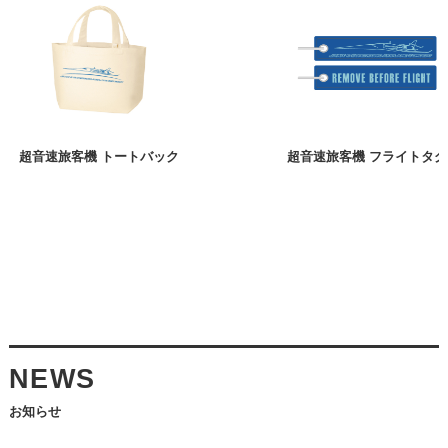
超音速旅客機 トートバック
超音速旅客機 フライトタグ
NEWS
お知らせ