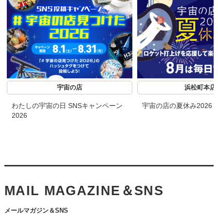
宇宙の店
浜松町本店
わたしの宇宙の日 SNSキャンペーン
宇宙の店の夏休み2026
2026
MAIL MAGAZINE＆SNS
メールマガジン＆SNS