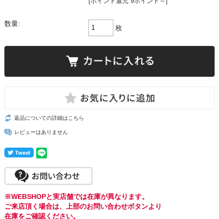
[ポイント還元 9ポイント～]
数量:
枚
返品についての詳細はこちら
レビューはありません
※WEBSHOPと実店舗では在庫が異なります。
ご来店頂く場合は、上部のお問い合わせボタンより
在庫をご確認ください。