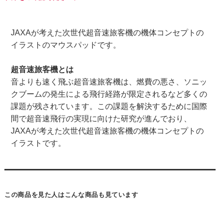
JAXAが考えた次世代超音速旅客機の機体コンセプトの
イラストのマウスパッドです。
超音速旅客機とは
音よりも速く飛ぶ超音速旅客機は、燃費の悪さ、ソニッ
クブームの発生による飛行経路が限定されるなど多くの
課題が残されています。この課題を解決するために国際
間で超音速飛行の実現に向けた研究が進んでおり、
JAXAが考えた次世代超音速旅客機の機体コンセプトの
イラストです。
この商品を見た人はこんな商品も見ています