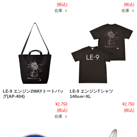
(税込)
(税込)
在庫 ○
在庫 ○
LE-9 エンジン2WAYトートバッ
LE-9 エンジンTシャツ
グ(AP-404)
140cm~XL
¥2,750
¥2,750
(税込)
(税込)
在庫 ○