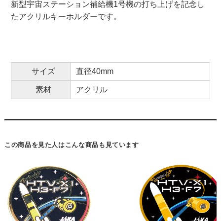
新型宇宙ステーション補給機1号機の打ち上げを記念し
たアクリルキーホルダーです。
サイズ
直径40mm
素材
アクリル
この商品を見た人はこんな商品も見ています