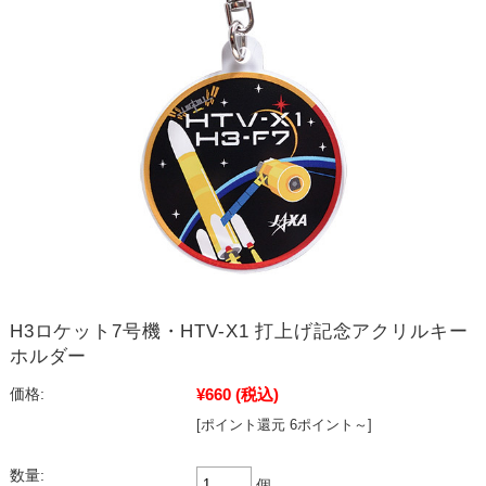
H3ロケット7号機・HTV-X1 打上げ記念アクリルキー
ホルダー
¥660
(税込)
価格:
[ポイント還元 6ポイント～]
数量:
個