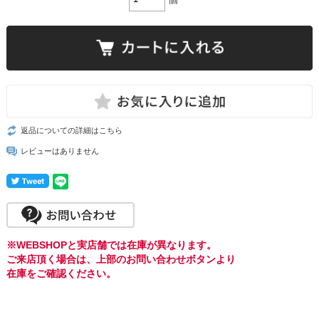
返品についての詳細はこちら
レビューはありません
※WEBSHOPと実店舗では在庫が異なります。
ご来店頂く場合は、上部のお問い合わせボタンより
在庫をご確認ください。