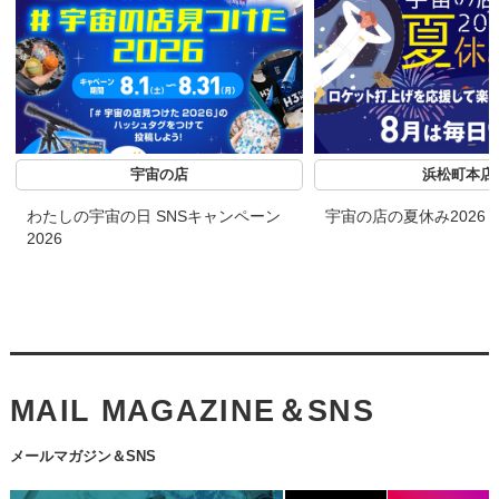
宇宙の店
浜松町本店
わたしの宇宙の日 SNSキャンペーン
宇宙の店の夏休み2026
2026
MAIL MAGAZINE＆SNS
メールマガジン＆SNS