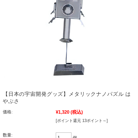
【日本の宇宙開発グッズ】メタリックナノパズル は
やぶさ
¥1,320
(税込)
価格:
[ポイント還元 13ポイント～]
数量:
個