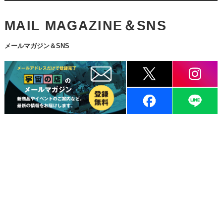
MAIL MAGAZINE＆SNS
メールマガジン＆SNS