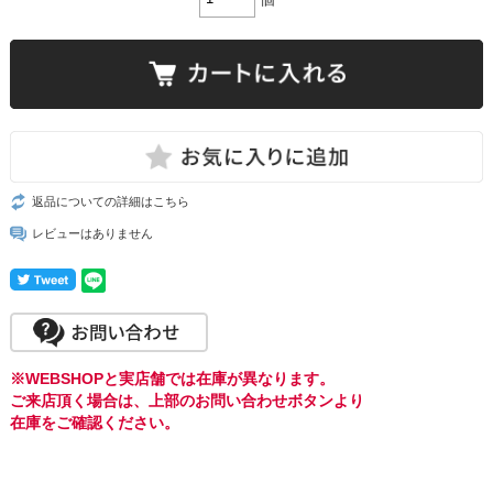
返品についての詳細はこちら
レビューはありません
※WEBSHOPと実店舗では在庫が異なります。
ご来店頂く場合は、上部のお問い合わせボタンより
在庫をご確認ください。