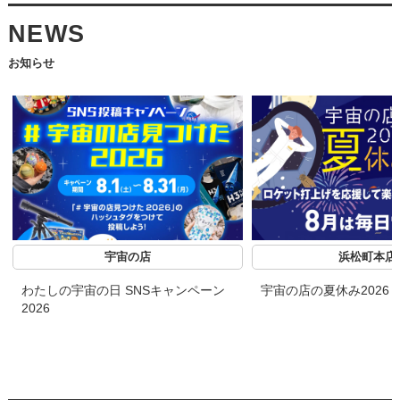
NEWS
お知らせ
宇宙の店
浜松町本店
わたしの宇宙の日 SNSキャンペーン
宇宙の店の夏休み2026
2026