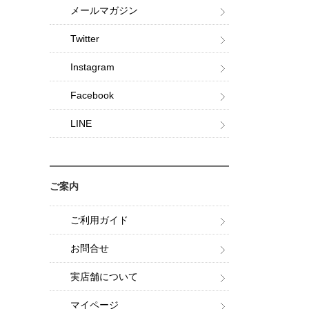
メールマガジン
Twitter
Instagram
Facebook
LINE
ご案内
ご利用ガイド
お問合せ
実店舗について
マイページ