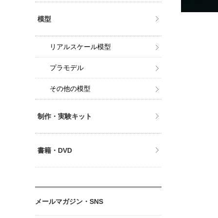
模型
リアルスケール模型
プラモデル
その他の模型
制作・実験キット
書籍・DVD
メールマガジン・SNS