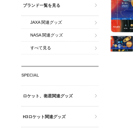
ブランド一覧を見る
JAXA 関連グッズ
NASA 関連グッズ
すべて見る
SPECIAL
ロケット、衛星関連グッズ
H3ロケット関連グッズ