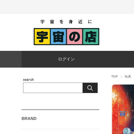
ログイン
TOP
玩具
BRAND