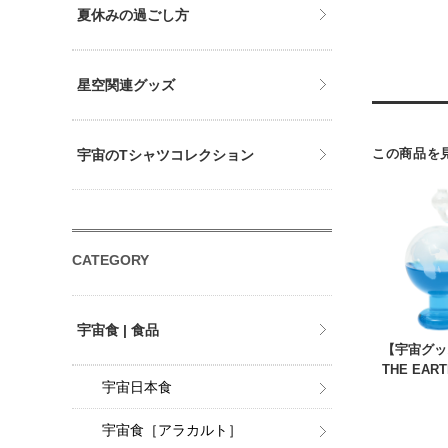
夏休みの過ごし方
星空関連グッズ
この商品を
宇宙のTシャツコレクション
CATEGORY
宇宙食 | 食品
【宇宙グッ
THE EART
宇宙日本食
宇宙食［アラカルト］