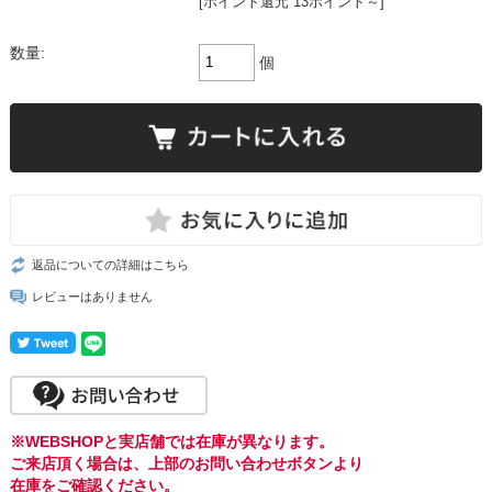
[ポイント還元 13ポイント～]
数量:
個
返品についての詳細はこちら
レビューはありません
※WEBSHOPと実店舗では在庫が異なります。
ご来店頂く場合は、上部のお問い合わせボタンより
在庫をご確認ください。