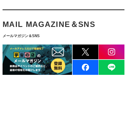
MAIL MAGAZINE＆SNS
メールマガジン＆SNS