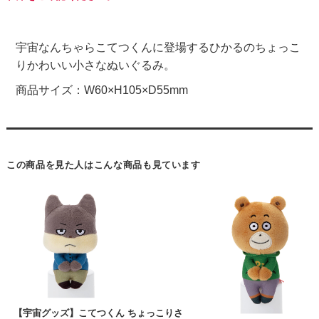
宇宙なんちゃらこてつくんに登場するひかるのちょっこ
りかわいい小さなぬいぐるみ。
商品サイズ：W60×H105×D55mm
この商品を見た人はこんな商品も見ています
【宇宙グッズ】こてつくん ちょっこりさ