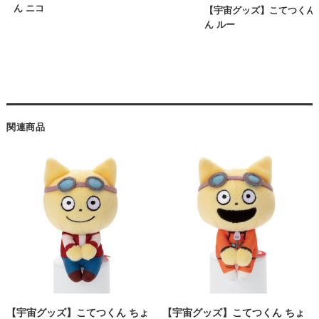
ん ニコ
【宇宙グッズ】こてつくん
ん ルー
関連商品
【宇宙グッズ】こてつくん ちょ
【宇宙グッズ】こてつくん ちょ