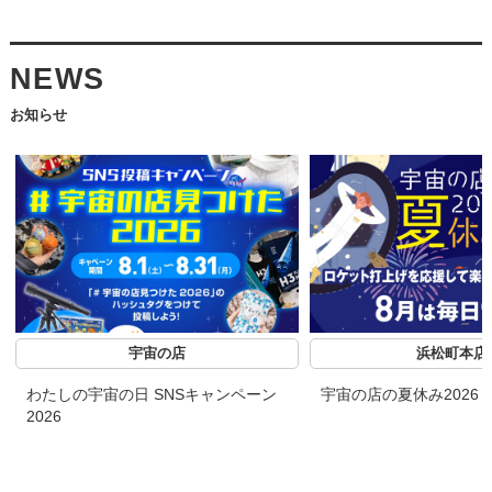
NEWS
お知らせ
宇宙の店
浜松町本店
わたしの宇宙の日 SNSキャンペーン
宇宙の店の夏休み2026
2026