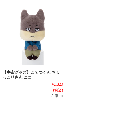
【宇宙グッズ】こてつくん ちょ
っこりさん ニコ
¥1,320
(税込)
在庫 ○