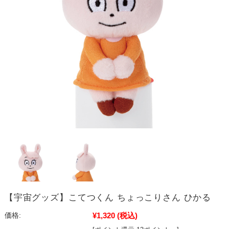
【宇宙グッズ】こてつくん ちょっこりさん ひかる
¥1,320
(税込)
価格: