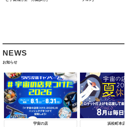
NEWS
お知らせ
宇宙の店
浜松町本店