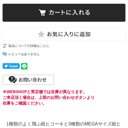
返品についての詳細はこちら
レビューはありません
※WEBSHOPと実店舗では在庫が異なります。
ご来店頂く場合は、上部のお問い合わせボタンより
在庫をご確認ください。
1種類のよく飛ぶ紙ヒコーキと3種類のMEGAサイズ紙ヒ