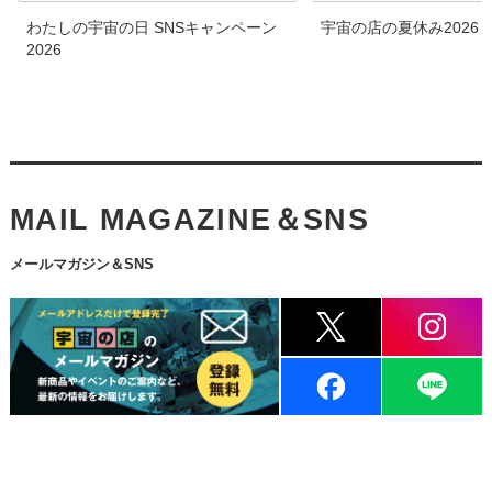
わたしの宇宙の日 SNSキャンペーン
宇宙の店の夏休み2026
2026
MAIL MAGAZINE＆SNS
メールマガジン＆SNS