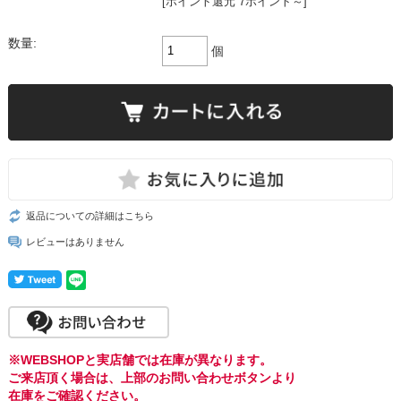
[ポイント還元 7ポイント～]
数量:
個
返品についての詳細はこちら
レビューはありません
※WEBSHOPと実店舗では在庫が異なります。
ご来店頂く場合は、上部のお問い合わせボタンより
在庫をご確認ください。