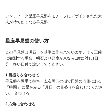
アンティーク星座早見盤をモチーフにデザインされた大
人が持ちたくなる早見盤。
星座早見盤の使い方
この早見盤は明石市を基準に作られています。より正確
に観測する場合、明石より経度が東なら1度に対し1日
分、多い日付で設定してください。
1.目盛りを合わせて
早見盤を両手で持ち、左右両方の指で円盤の内側にある
「時間」 に星をみる「月日」の目盛りを合わせてくださ
い。 合わせる
2.方角に合わせる