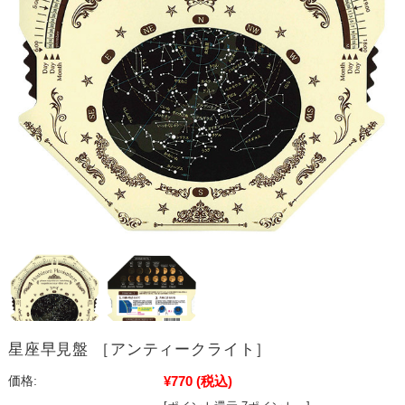
星座早見盤 ［アンティークライト］
¥770
(税込)
価格: