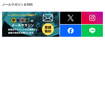
メールマガジン＆SNS