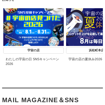
宇宙の店
浜松町本店
わたしの宇宙の日 SNSキャンペーン
宇宙の店の夏休み2026
2026
MAIL MAGAZINE＆SNS