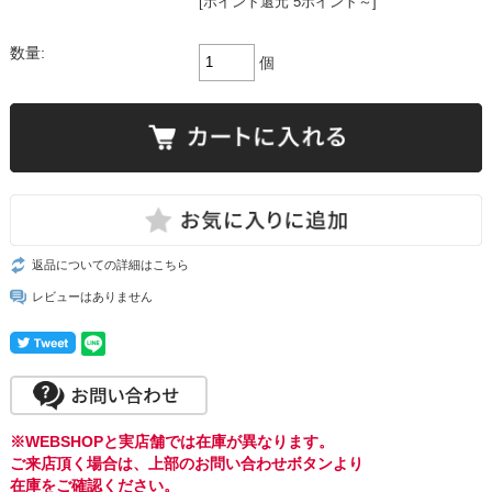
[ポイント還元 5ポイント～]
数量:
個
返品についての詳細はこちら
レビューはありません
※WEBSHOPと実店舗では在庫が異なります。
ご来店頂く場合は、上部のお問い合わせボタンより
在庫をご確認ください。