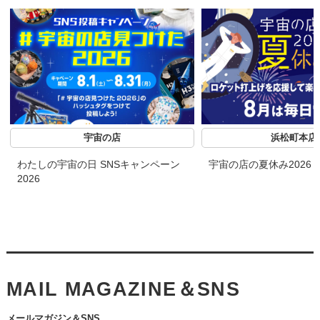
宇宙の店
浜松町本店
わたしの宇宙の日 SNSキャンペーン
宇宙の店の夏休み2026
2026
MAIL MAGAZINE＆SNS
メールマガジン＆SNS