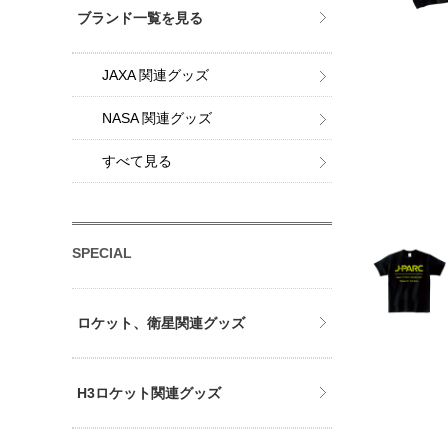
ブランド一覧を見る
JAXA 関連グッズ
NASA 関連グッズ
すべて見る
SPECIAL
ロケット、衛星関連グッズ
H3ロケット関連グッズ