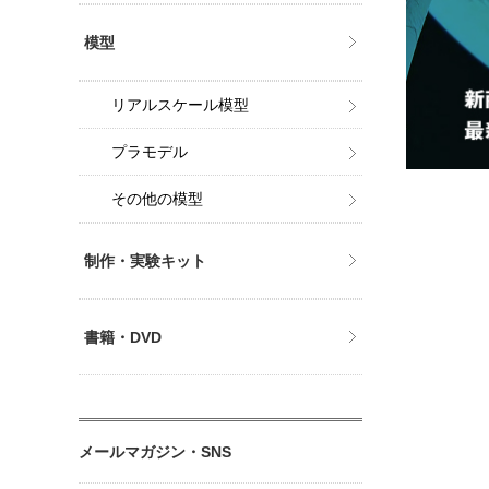
模型
リアルスケール模型
プラモデル
その他の模型
制作・実験キット
書籍・DVD
メールマガジン・SNS