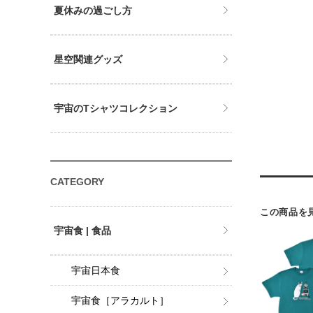
夏休みの過ごし方
星空関連グッズ
宇宙のTシャツコレクション
CATEGORY
この商品を
宇宙食 | 食品
宇宙日本食
宇宙食［アラカルト］