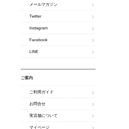
メールマガジン
Twitter
Instagram
Facebook
LINE
ご案内
ご利用ガイド
お問合せ
実店舗について
マイページ