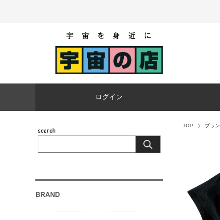
ログイン
TOP
ブラ
BRAND