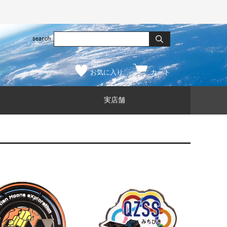
お気に入り
カート
実店舗