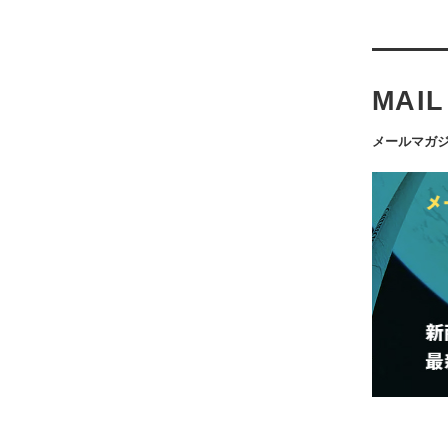
MAI
メールマガジ