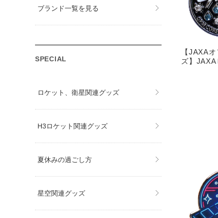
ブランド一覧を見る
【JAXA
SPECIAL
ズ】JAXA
ロケット、衛星関連グッズ
H3ロケット関連グッズ
夏休みの過ごし方
星空関連グッズ