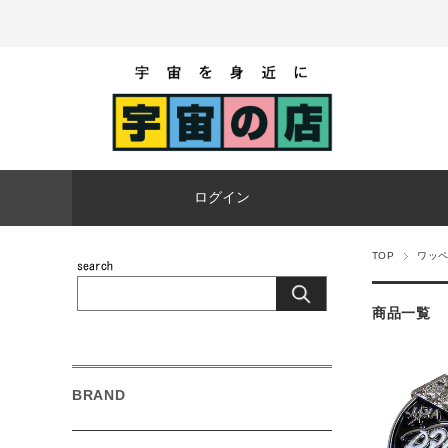
ログイン
TOP
ワッ
商品一覧
BRAND