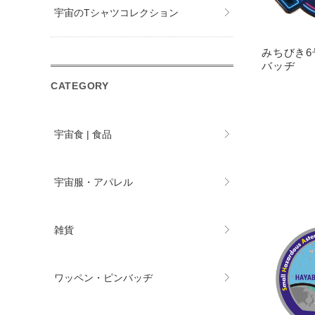
宇宙のTシャツコレクション
みちびき6
バッヂ
CATEGORY
宇宙食 | 食品
宇宙服・アパレル
雑貨
ワッペン・ピンバッヂ