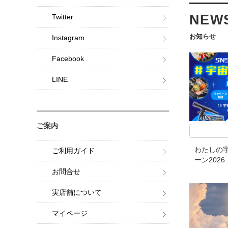
NEW
Twitter
お知らせ
Instagram
Facebook
LINE
ご案内
わたしの宇
ご利用ガイド
ーン2026
お問合せ
実店舗について
マイページ