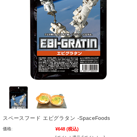
スペースフード エビグラタン -SpaceFoods
¥648
(税込)
価格: