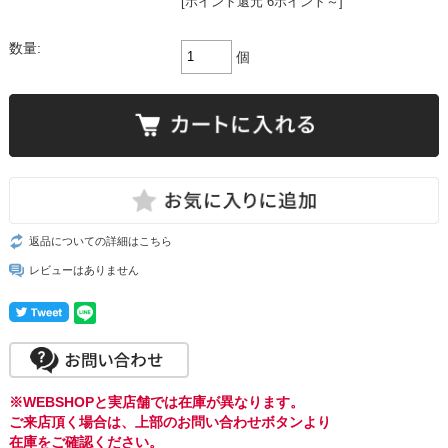
[ポイント還元 6ポイント～]
数量:
個
返品についての詳細はこちら
レビューはありません
※WEBSHOPと実店舗では在庫が異なります。
ご来店頂く場合は、上部のお問い合わせボタンより
在庫をご確認ください。