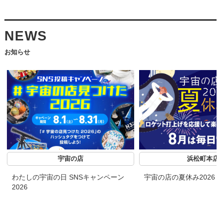
NEWS
お知らせ
宇宙の店
浜松町本店
わたしの宇宙の日 SNSキャンペーン
宇宙の店の夏休み2026
2026