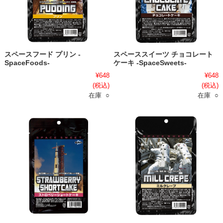
スペースフード プリン -
スペーススイーツ チョコレート
SpaceFoods-
ケーキ -SpaceSweets-
¥648
¥648
(税込)
(税込)
在庫 ○
在庫 ○