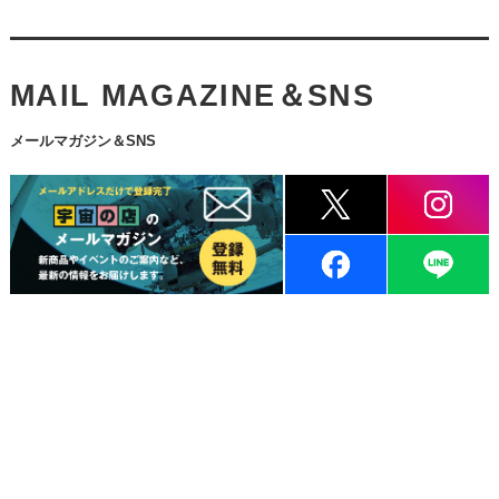
MAIL MAGAZINE＆SNS
メールマガジン＆SNS