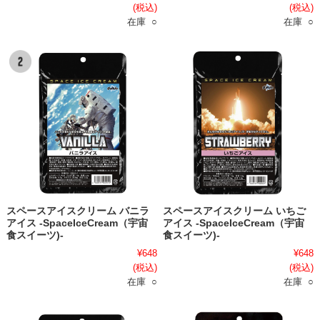
(税込)
(税込)
在庫 ○
在庫 ○
スペースアイスクリーム バニラ
スペースアイスクリーム いちご
アイス -SpaceIceCream（宇宙
アイス -SpaceIceCream（宇宙
食スイーツ)-
食スイーツ)-
¥648
¥648
(税込)
(税込)
在庫 ○
在庫 ○