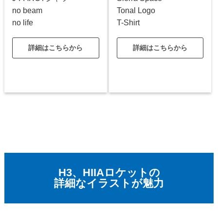
no beam
Tonal Logo
no life
T-Shirt
詳細はこちらから
詳細はこちらから
H3、HIIAロケットの
詳細なイラストが魅力