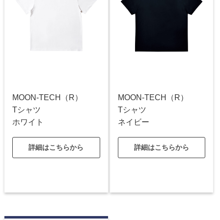
MOON-TECH（R）
MOON-TECH（R）
Tシャツ
Tシャツ
ホワイト
ネイビー
詳細はこちらから
詳細はこちらから