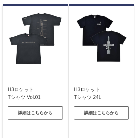
H3ロケット
H3ロケット
Tシャツ Vol.01
Tシャツ 24L
詳細はこちらから
詳細はこちらから