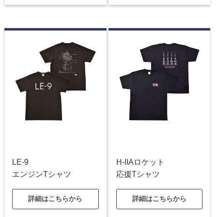
LE-9
H-IIAロケット
エンジンTシャツ
応援Tシャツ
詳細はこちらから
詳細はこちらから