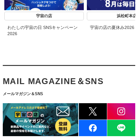
宇宙の店
浜松町本店
わたしの宇宙の日 SNSキャンペーン
宇宙の店の夏休み2026
2026
MAIL MAGAZINE＆SNS
メールマガジン＆SNS