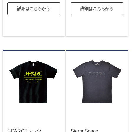
詳細はこちらから
詳細はこちらから
J-PARCTシャツ
Sierra Space