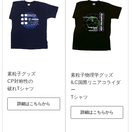
素粒子グッズ
素粒子物理学グッズ
CP対称性の
ILC国際リニアコライダ
破れTシャツ
ー
Tシャツ
詳細はこちらから
詳細はこちらから