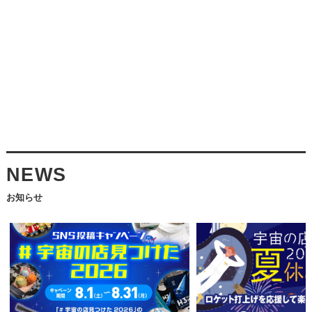
NEWS
お知らせ