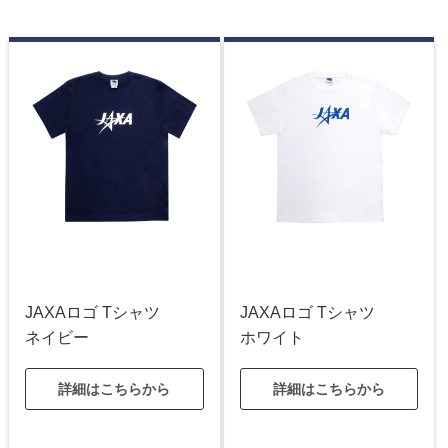
JAXAロゴ Tシャツ
JAXAロゴ Tシャツ
ネイビー
ホワイト
詳細はこちらから
詳細はこちらから