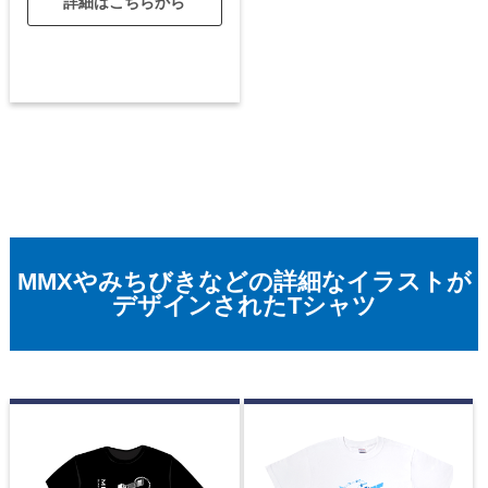
詳細はこちらから
MMXやみちびきなどの詳細なイラストが
デザインされたTシャツ