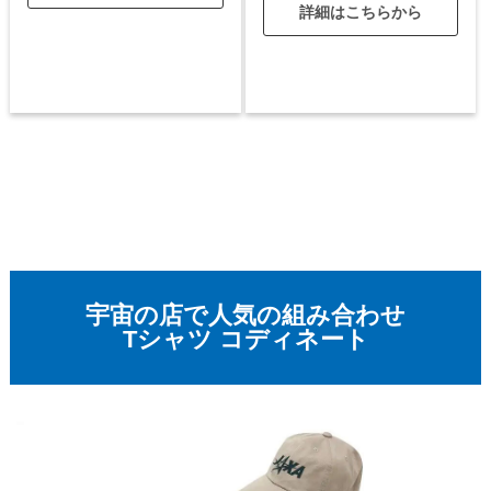
詳細はこちらから
宇宙の店で人気の組み合わせ
Tシャツ コディネート