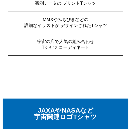
観測データの
プリントTシャツ
MMXやみちびきなどの
詳細なイラストが
デザインされたTシャツ
宇宙の店で人気の組み合わせ
Tシャツ
コーディネート
JAXAやNASAなど
宇宙関連ロゴTシャツ