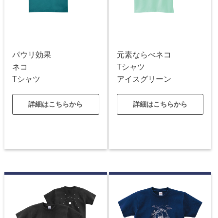
パウリ効果
元素ならべネコ
ネコ
Tシャツ
Tシャツ
アイスグリーン
詳細はこちらから
詳細はこちらから