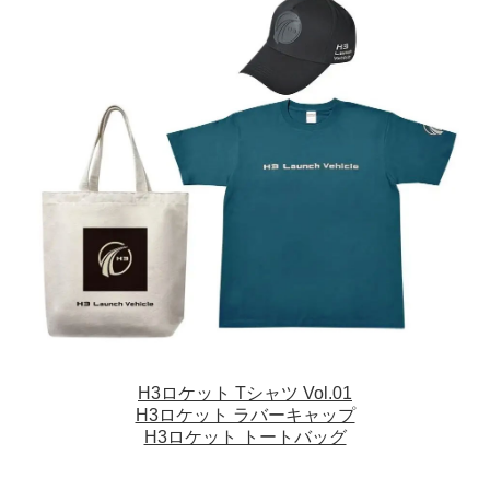
H3ロケット Tシャツ Vol.01
H3ロケット ラバーキャップ
H3ロケット トートバッグ