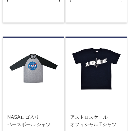
NASAロゴ入り
アストロスケール
ベースボール シャツ
オフィシャル Tシャツ