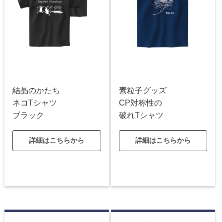
結晶のかたち
素粒子グッズ
ネコTシャツ
CP対称性の
ブラック
破れTシャツ
詳細はこちらから
詳細はこちらから