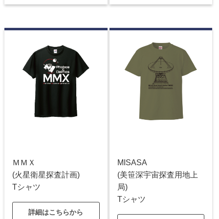
ＭＭＸ
MISASA
(火星衛星探査計画)
(美笹深宇宙探査用地上
Tシャツ
局)
Tシャツ
詳細はこちらから