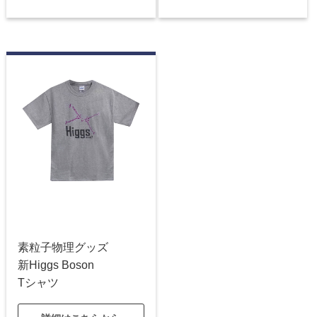
素粒子物理グッズ
新Higgs Boson
Tシャツ