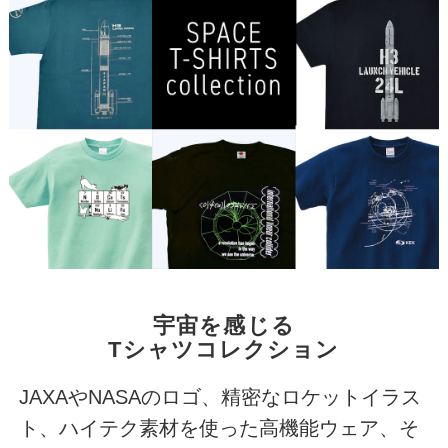
宇宙を感じる
Tシャツコレクション
JAXAやNASAのロゴ、精密なロケットイラス
ト、ハイテク素材を使った高機能ウェア、そ