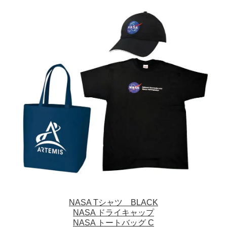
NASA Tシャツ BLACK
NASA ドライキャップ
NASA トートバッグ C