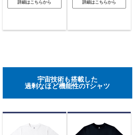
詳細はこちらから
詳細はこちらから
宇宙技術も搭載した
過剰なほど機能性のTシャツ