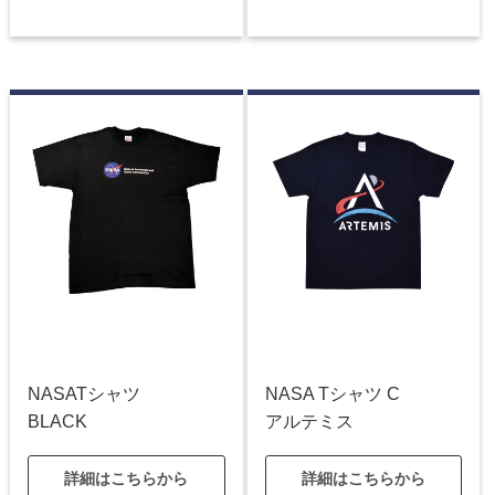
NASATシャツ
NASA Tシャツ C
BLACK
アルテミス
詳細はこちらから
詳細はこちらから