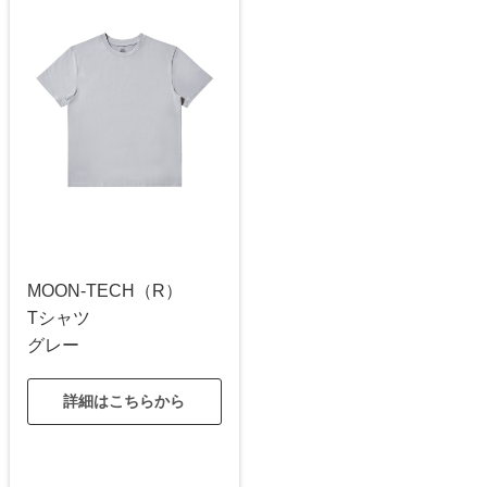
MOON-TECH（R）
Tシャツ
グレー
詳細はこちらから