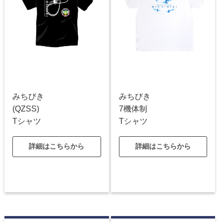
みちびき
みちびき
(QZSS)
7機体制
Tシャツ
Tシャツ
詳細はこちらから
詳細はこちらから